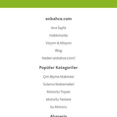
enbahce.com
Ana Sayfa
Hakkımızda
Vizyon & Misyon
Blog
Neden enbahce.com?
Popüler Kategoriler
Çim Biçme Makinesi
Sulama Malzemeleri
Motorlu Tırpan
Motorlu Testere
Su Motoru
Alışveriş