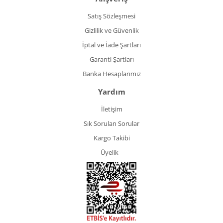
Satış Sözleşmesi
Gizlilik ve Güvenlik
İptal ve İade Şartları
Garanti Şartları
Banka Hesaplarımız
Yardım
İletişim
Sık Sorulan Sorular
Kargo Takibi
Üyelik