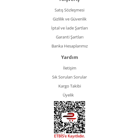
Satış Sözleşmesi
Gizlilik ve Güvenlik
İptal ve İade Şartları
Garanti Şartları
Banka Hesaplarımız
Yardım
İletişim
Sık Sorulan Sorular
Kargo Takibi
Üyelik