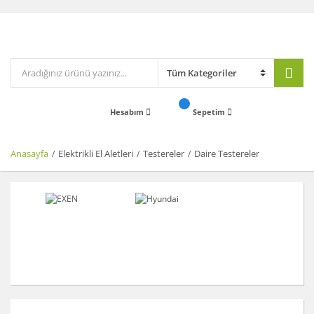
Hesabım
Sepetim
Anasayfa
Elektrikli El Aletleri
Testereler
Daire Testereler