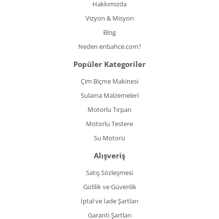
Hakkımızda
Vizyon & Misyon
Blog
Neden enbahce.com?
Popüler Kategoriler
Çim Biçme Makinesi
Sulama Malzemeleri
Motorlu Tırpan
Motorlu Testere
Su Motoru
Alışveriş
Satış Sözleşmesi
Gizlilik ve Güvenlik
İptal ve İade Şartları
Garanti Şartları