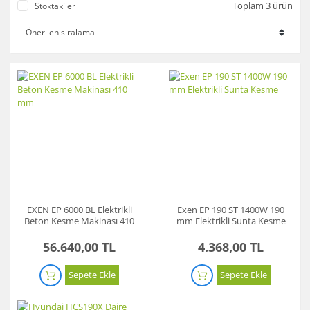
Toplam 3 ürün
Stoktakiler
EXEN EP 6000 BL Elektrikli
Exen EP 190 ST 1400W 190
Beton Kesme Makinası 410
mm Elektrikli Sunta Kesme
mm
56.640,00 TL
4.368,00 TL
Sepete Ekle
Sepete Ekle