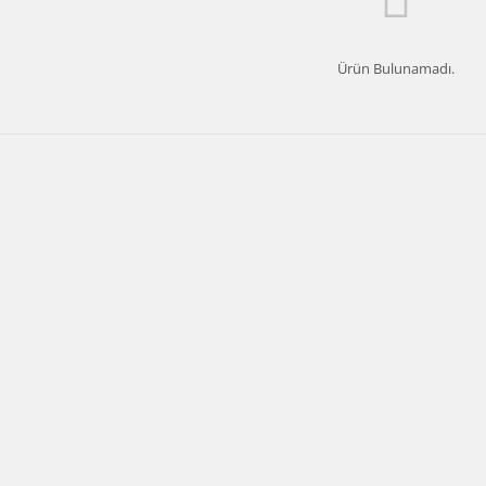
Ürün Bulunamadı.