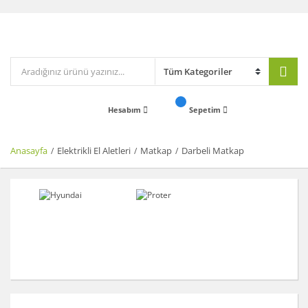
Hesabım
Sepetim
Anasayfa
Elektrikli El Aletleri
Matkap
Darbeli Matkap