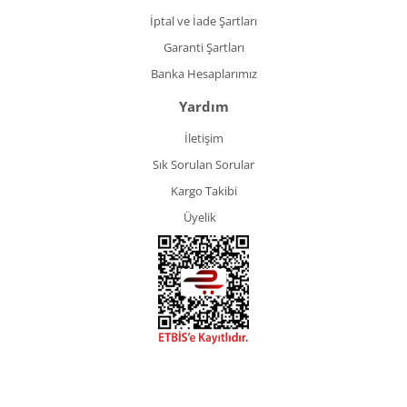
İptal ve İade Şartları
Garanti Şartları
Banka Hesaplarımız
Yardım
İletişim
Sık Sorulan Sorular
Kargo Takibi
Üyelik