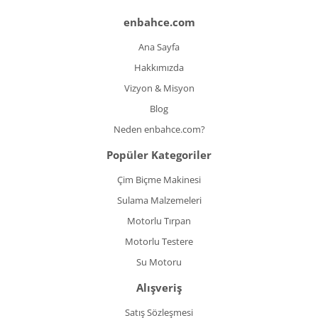
enbahce.com
Ana Sayfa
Hakkımızda
Vizyon & Misyon
Blog
Neden enbahce.com?
Popüler Kategoriler
Çim Biçme Makinesi
Sulama Malzemeleri
Motorlu Tırpan
Motorlu Testere
Su Motoru
Alışveriş
Satış Sözleşmesi