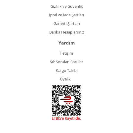
Gizlilik ve Güvenlik
İptal ve İade Şartları
Garanti Şartları
Banka Hesaplarımız
Yardım
İletişim
Sık Sorulan Sorular
Kargo Takibi
Üyelik