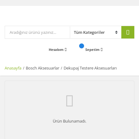
Hesabım
Sepetim
Anasayfa
Bosch Aksesuarlar
Dekupaj Testere Aksesuarları
Ürün Bulunamadı.