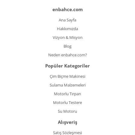
enbahce.com
Ana Sayfa
Hakkımızda
Vizyon & Misyon
Blog
Neden enbahce.com?
Popüler Kategoriler
Çim Biçme Makinesi
Sulama Malzemeleri
Motorlu Tırpan
Motorlu Testere
Su Motoru
Alışveriş
Satış Sözleşmesi