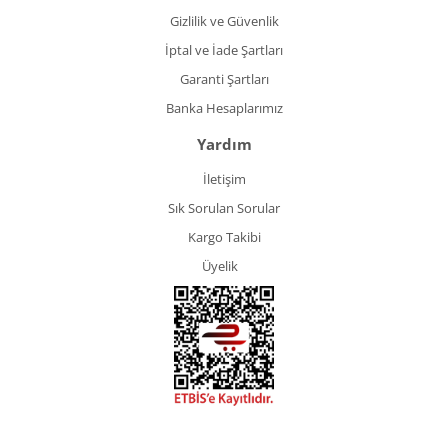
Gizlilik ve Güvenlik
İptal ve İade Şartları
Garanti Şartları
Banka Hesaplarımız
Yardım
İletişim
Sık Sorulan Sorular
Kargo Takibi
Üyelik