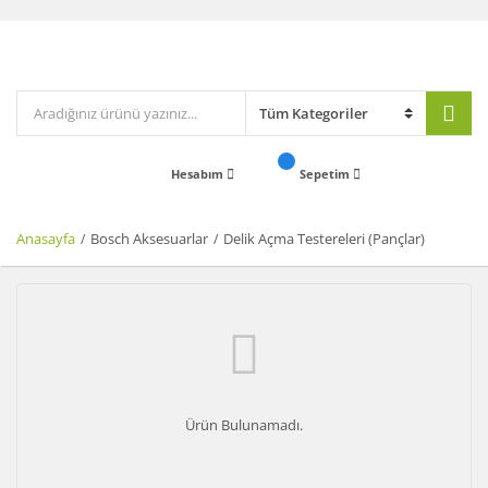
Hesabım
Sepetim
Anasayfa
Bosch Aksesuarlar
Delik Açma Testereleri (Pançlar)
Ürün Bulunamadı.