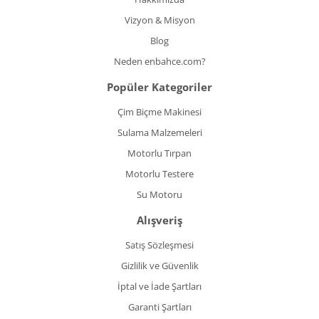
Vizyon & Misyon
Blog
Neden enbahce.com?
Popüler Kategoriler
Çim Biçme Makinesi
Sulama Malzemeleri
Motorlu Tırpan
Motorlu Testere
Su Motoru
Alışveriş
Satış Sözleşmesi
Gizlilik ve Güvenlik
İptal ve İade Şartları
Garanti Şartları