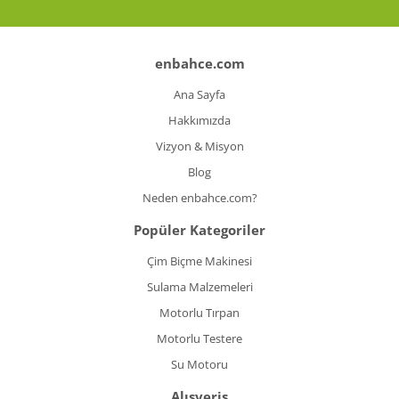
enbahce.com
Ana Sayfa
Hakkımızda
Vizyon & Misyon
Blog
Neden enbahce.com?
Popüler Kategoriler
Çim Biçme Makinesi
Sulama Malzemeleri
Motorlu Tırpan
Motorlu Testere
Su Motoru
Alışveriş