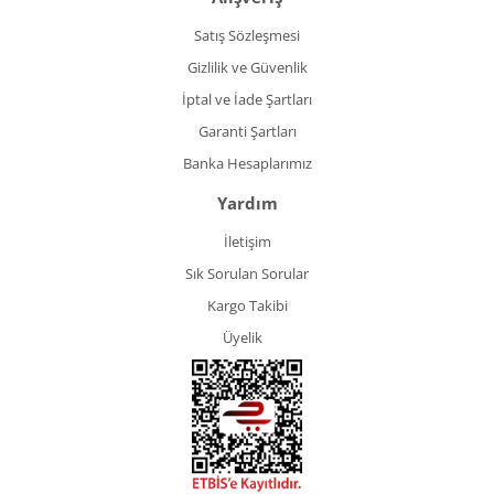
Satış Sözleşmesi
Gizlilik ve Güvenlik
İptal ve İade Şartları
Garanti Şartları
Banka Hesaplarımız
Yardım
İletişim
Sık Sorulan Sorular
Kargo Takibi
Üyelik