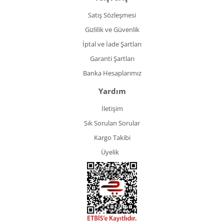
Satış Sözleşmesi
Gizlilik ve Güvenlik
İptal ve İade Şartları
Garanti Şartları
Banka Hesaplarımız
Yardım
İletişim
Sık Sorulan Sorular
Kargo Takibi
Üyelik