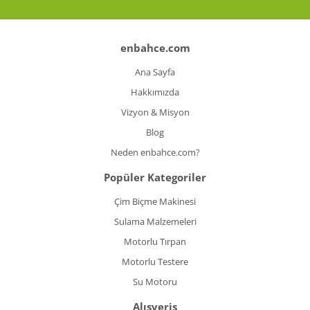
enbahce.com
Ana Sayfa
Hakkımızda
Vizyon & Misyon
Blog
Neden enbahce.com?
Popüler Kategoriler
Çim Biçme Makinesi
Sulama Malzemeleri
Motorlu Tırpan
Motorlu Testere
Su Motoru
Alışveriş