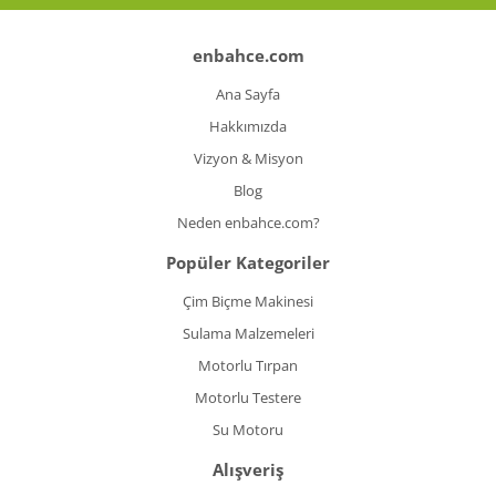
enbahce.com
Ana Sayfa
Hakkımızda
Vizyon & Misyon
Blog
Neden enbahce.com?
Popüler Kategoriler
Çim Biçme Makinesi
Sulama Malzemeleri
Motorlu Tırpan
Motorlu Testere
Su Motoru
Alışveriş