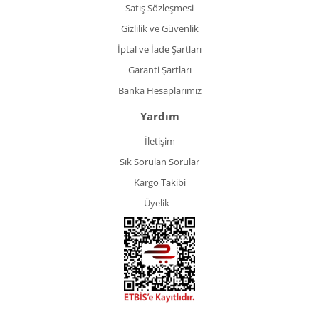
Satış Sözleşmesi
Gizlilik ve Güvenlik
İptal ve İade Şartları
Garanti Şartları
Banka Hesaplarımız
Yardım
İletişim
Sık Sorulan Sorular
Kargo Takibi
Üyelik