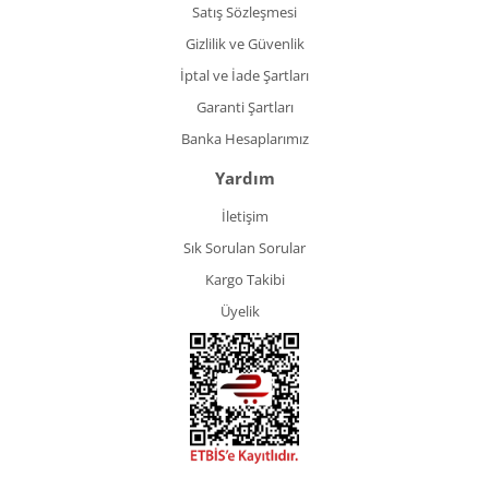
Satış Sözleşmesi
Gizlilik ve Güvenlik
İptal ve İade Şartları
Garanti Şartları
Banka Hesaplarımız
Yardım
İletişim
Sık Sorulan Sorular
Kargo Takibi
Üyelik