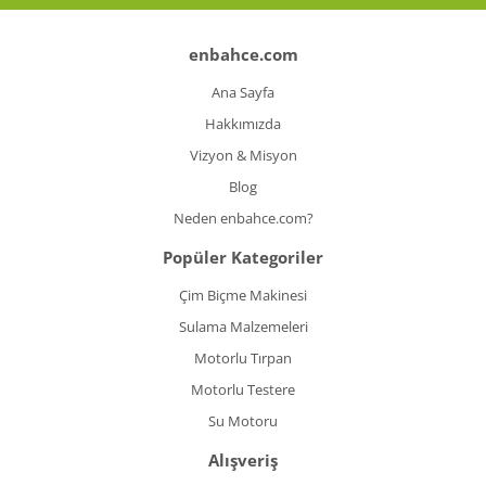
enbahce.com
Ana Sayfa
Hakkımızda
Vizyon & Misyon
Blog
Neden enbahce.com?
Popüler Kategoriler
Çim Biçme Makinesi
Sulama Malzemeleri
Motorlu Tırpan
Motorlu Testere
Su Motoru
Alışveriş