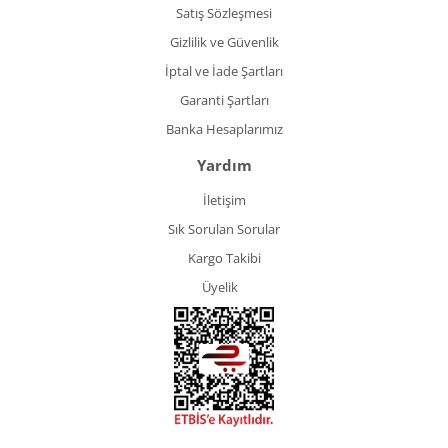
Satış Sözleşmesi
Gizlilik ve Güvenlik
İptal ve İade Şartları
Garanti Şartları
Banka Hesaplarımız
Yardım
İletişim
Sık Sorulan Sorular
Kargo Takibi
Üyelik