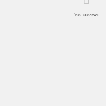
Ürün Bulunamadı.