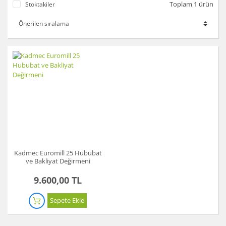
Toplam 1 ürün
Stoktakiler
Kadmec Euromill 25 Hububat
ve Bakliyat Değirmeni
9.600,00 TL
Sepete Ekle