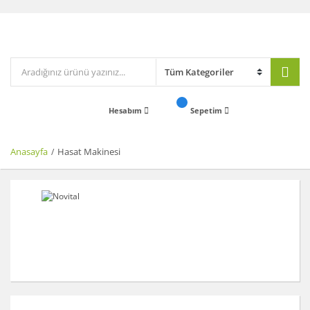
Hesabım
Sepetim
Anasayfa
Hasat Makinesi