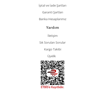
İptal ve İade Şartları
Garanti Şartları
Banka Hesaplarımız
Yardım
İletişim
Sık Sorulan Sorular
Kargo Takibi
Üyelik