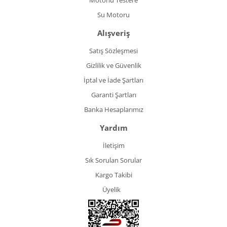
Motorlu Testere
Su Motoru
Alışveriş
Satış Sözleşmesi
Gizlilik ve Güvenlik
İptal ve İade Şartları
Garanti Şartları
Banka Hesaplarımız
Yardım
İletişim
Sık Sorulan Sorular
Kargo Takibi
Üyelik