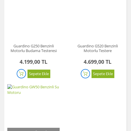
Guardino G250 Benzinli
Guardino G520 Benzinli
Motorlu Budama Testeresi
Motorlu Testere
4.199,00 TL
4.699,00 TL
Sepete Ekle
Sepete Ekle