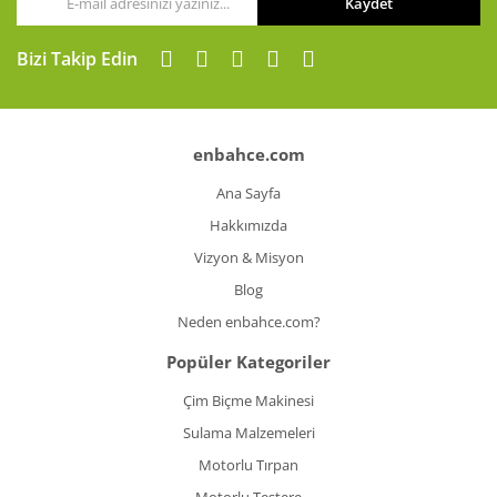
Kaydet
Bizi Takip Edin
enbahce.com
Ana Sayfa
Hakkımızda
Vizyon & Misyon
Blog
Neden enbahce.com?
Popüler Kategoriler
Çim Biçme Makinesi
Sulama Malzemeleri
Motorlu Tırpan