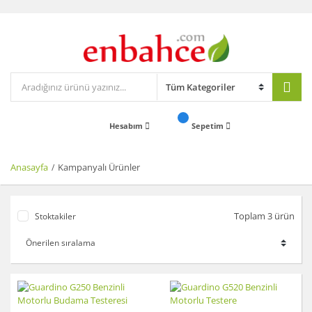
Hesabım
Sepetim
Anasayfa
Kampanyalı Ürünler
Toplam 3 ürün
Stoktakiler