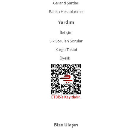
Garanti Şartları
Banka Hesaplarımız
Yardım
İletişim
Sık Sorulan Sorular
Kargo Takibi
Üyelik
Bize Ulaşın