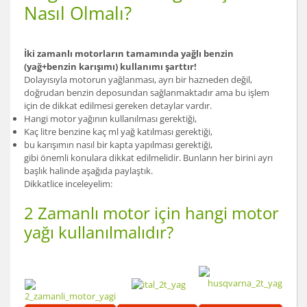
Nasıl Olmalı?
İki zamanlı motorların tamamında yağlı benzin
(yağ+benzin karışımı) kullanımı şarttır!
Dolayısıyla motorun yağlanması, ayrı bir hazneden değil,
doğrudan benzin deposundan sağlanmaktadır ama bu işlem
için de dikkat edilmesi gereken detaylar vardır.
Hangi motor yağının kullanılması gerektiği,
Kaç litre benzine kaç ml yağ katılması gerektiği,
bu karışımın nasıl bir kapta yapılması gerektiği,
gibi önemli konulara dikkat edilmelidir. Bunların her birini ayrı
başlık halinde aşağıda paylaştık.
Dikkatlice inceleyelim:
2 Zamanlı motor için hangi motor
yağı kullanılmalıdır?