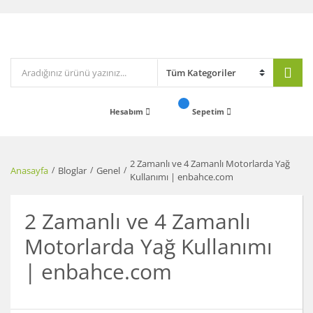
Hesabım
Sepetim
2 Zamanlı ve 4 Zamanlı Motorlarda Yağ
Anasayfa
Bloglar
Genel
Kullanımı | enbahce.com
2 Zamanlı ve 4 Zamanlı
Motorlarda Yağ Kullanımı
| enbahce.com