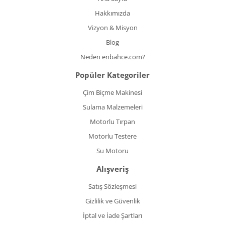
Hakkımızda
Vizyon & Misyon
Blog
Neden enbahce.com?
Popüler Kategoriler
Çim Biçme Makinesi
Sulama Malzemeleri
Motorlu Tırpan
Motorlu Testere
Su Motoru
Alışveriş
Satış Sözleşmesi
Gizlilik ve Güvenlik
İptal ve İade Şartları