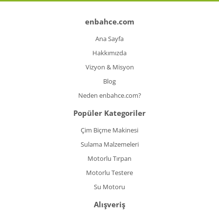
enbahce.com
Ana Sayfa
Hakkımızda
Vizyon & Misyon
Blog
Neden enbahce.com?
Popüler Kategoriler
Çim Biçme Makinesi
Sulama Malzemeleri
Motorlu Tırpan
Motorlu Testere
Su Motoru
Alışveriş