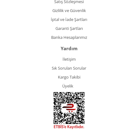
Satış Sözleşmesi
Gizlilik ve Güvenlik
İptal ve İade Şartları
Garanti Şartları
Banka Hesaplarımız
Yardım
İletişim
Sık Sorulan Sorular
Kargo Takibi
Üyelik