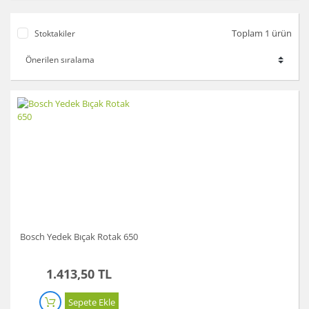
Toplam 1 ürün
Stoktakiler
Bosch Yedek Bıçak Rotak 650
1.413,50 TL
Sepete Ekle