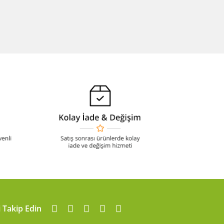
i Takip Edin