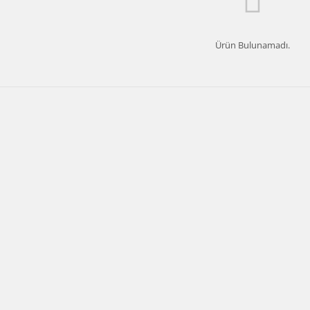
Ürün Bulunamadı.