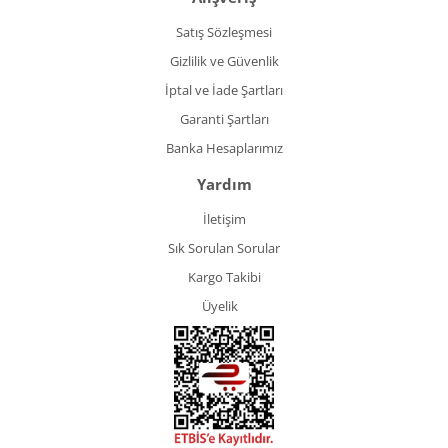
Satış Sözleşmesi
Gizlilik ve Güvenlik
İptal ve İade Şartları
Garanti Şartları
Banka Hesaplarımız
Yardım
İletişim
Sık Sorulan Sorular
Kargo Takibi
Üyelik