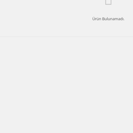
Ürün Bulunamadı.