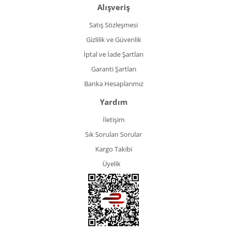
Alışveriş
Satış Sözleşmesi
Gizlilik ve Güvenlik
İptal ve İade Şartları
Garanti Şartları
Banka Hesaplarımız
Yardım
İletişim
Sık Sorulan Sorular
Kargo Takibi
Üyelik