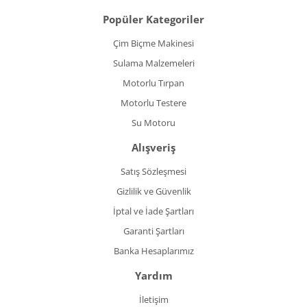
Popüler Kategoriler
Çim Biçme Makinesi
Sulama Malzemeleri
Motorlu Tırpan
Motorlu Testere
Su Motoru
Alışveriş
Satış Sözleşmesi
Gizlilik ve Güvenlik
İptal ve İade Şartları
Garanti Şartları
Banka Hesaplarımız
Yardım
İletişim