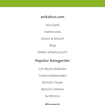
enbahce.com
Ana Sayfa
Hakkımızda
Vizyon & Misyon
Blog
Neden enbahce.com?
Popüler Kategoriler
Çim Biçme Makinesi
Sulama Malzemeleri
Motorlu Tırpan
Motorlu Testere
Su Motoru
Alışveriş