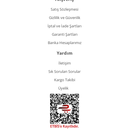
Satış Sözleşmesi
Gizlilik ve Güvenlik
İptal ve İade Şartları
Garanti Şartları
Banka Hesaplarımız
Yardım
İletişim
Sık Sorulan Sorular
Kargo Takibi
Üyelik