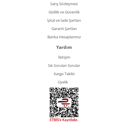
Satış Sözleşmesi
Gizlilik ve Güvenlik
İptal ve İade Şartları
Garanti Şartları
Banka Hesaplarımız
Yardım
İletişim
Sık Sorulan Sorular
Kargo Takibi
Üyelik