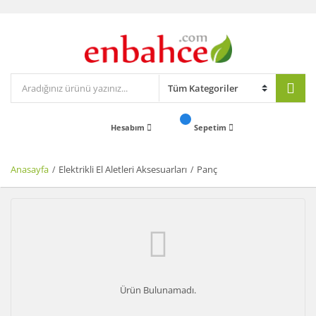
Hesabım
Sepetim
Anasayfa
Elektrikli El Aletleri Aksesuarları
Panç
Ürün Bulunamadı.