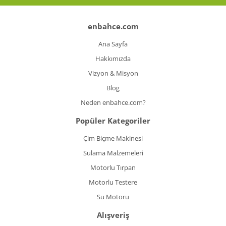
enbahce.com
Ana Sayfa
Hakkımızda
Vizyon & Misyon
Blog
Neden enbahce.com?
Popüler Kategoriler
Çim Biçme Makinesi
Sulama Malzemeleri
Motorlu Tırpan
Motorlu Testere
Su Motoru
Alışveriş