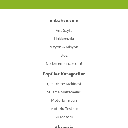
enbahce.com
Ana Sayfa
Hakkımızda
Vizyon & Misyon
Blog
Neden enbahce.com?
Popüler Kategoriler
Çim Biçme Makinesi
Sulama Malzemeleri
Motorlu Tırpan
Motorlu Testere
Su Motoru
Alışveriş