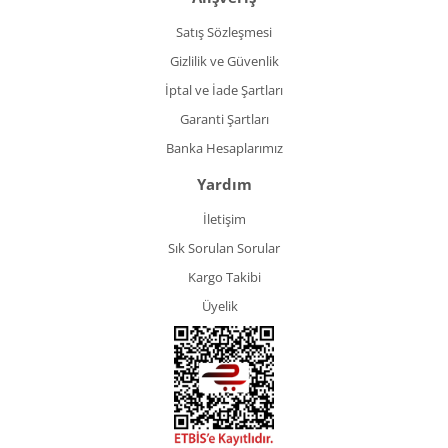
Satış Sözleşmesi
Gizlilik ve Güvenlik
İptal ve İade Şartları
Garanti Şartları
Banka Hesaplarımız
Yardım
İletişim
Sık Sorulan Sorular
Kargo Takibi
Üyelik