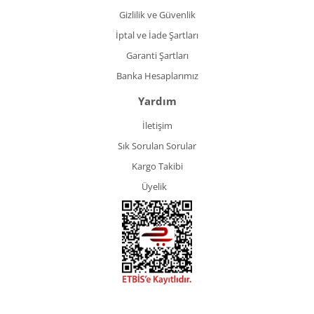
Gizlilik ve Güvenlik
İptal ve İade Şartları
Garanti Şartları
Banka Hesaplarımız
Yardım
İletişim
Sık Sorulan Sorular
Kargo Takibi
Üyelik