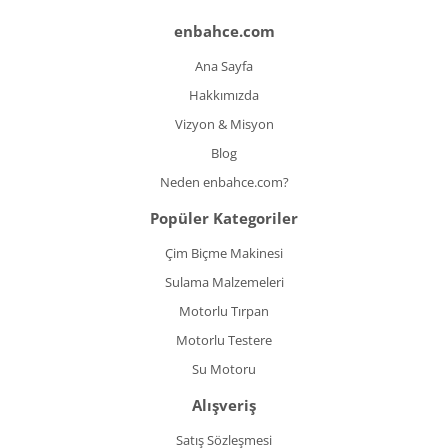
enbahce.com
Ana Sayfa
Hakkımızda
Vizyon & Misyon
Blog
Neden enbahce.com?
Popüler Kategoriler
Çim Biçme Makinesi
Sulama Malzemeleri
Motorlu Tırpan
Motorlu Testere
Su Motoru
Alışveriş
Satış Sözleşmesi