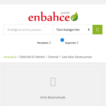
Hesabım
Sepetim
Anasayfa
Elektrikli El Aletleri
Dremel
Saw Max Aksesuarları
Ürün Bulunamadı.