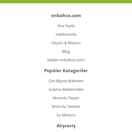
enbahce.com
Ana Sayfa
Hakkımızda
Vizyon & Misyon
Blog
Neden enbahce.com?
Popüler Kategoriler
Çim Biçme Makinesi
Sulama Malzemeleri
Motorlu Tırpan
Motorlu Testere
Su Motoru
Alışveriş