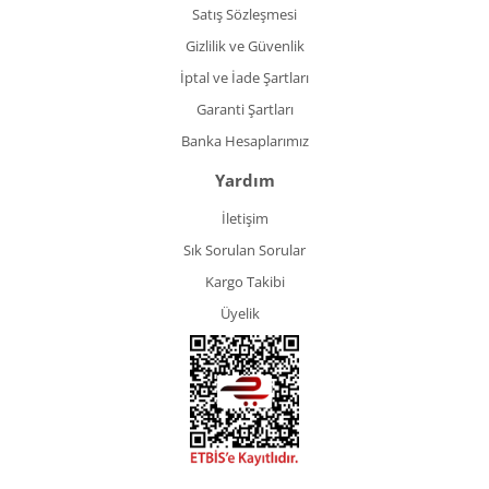
Satış Sözleşmesi
Gizlilik ve Güvenlik
İptal ve İade Şartları
Garanti Şartları
Banka Hesaplarımız
Yardım
İletişim
Sık Sorulan Sorular
Kargo Takibi
Üyelik