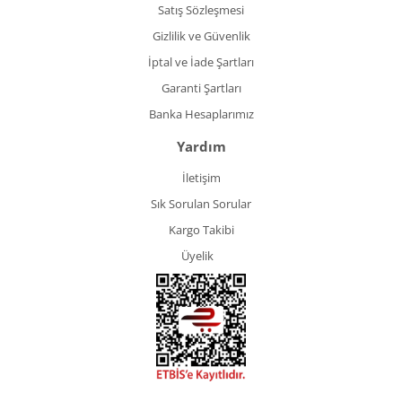
Satış Sözleşmesi
Gizlilik ve Güvenlik
İptal ve İade Şartları
Garanti Şartları
Banka Hesaplarımız
Yardım
İletişim
Sık Sorulan Sorular
Kargo Takibi
Üyelik