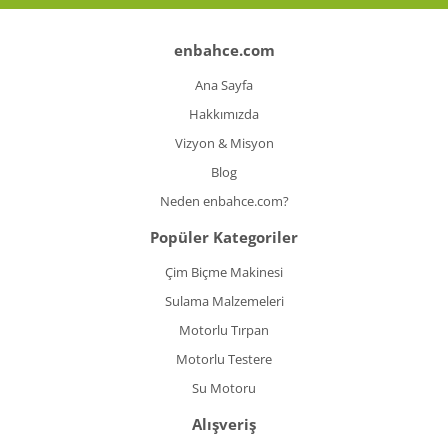
enbahce.com
Ana Sayfa
Hakkımızda
Vizyon & Misyon
Blog
Neden enbahce.com?
Popüler Kategoriler
Çim Biçme Makinesi
Sulama Malzemeleri
Motorlu Tırpan
Motorlu Testere
Su Motoru
Alışveriş