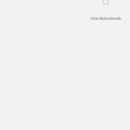
Ürün Bulunamadı.