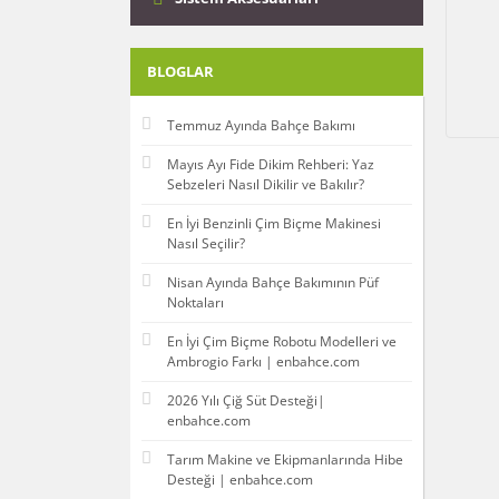
BLOGLAR
Temmuz Ayında Bahçe Bakımı
Mayıs Ayı Fide Dikim Rehberi: Yaz
Sebzeleri Nasıl Dikilir ve Bakılır?
En İyi Benzinli Çim Biçme Makinesi
Nasıl Seçilir?
Nisan Ayında Bahçe Bakımının Püf
Noktaları
En İyi Çim Biçme Robotu Modelleri ve
Ambrogio Farkı | enbahce.com
2026 Yılı Çiğ Süt Desteği|
enbahce.com
Tarım Makine ve Ekipmanlarında Hibe
Desteği | enbahce.com