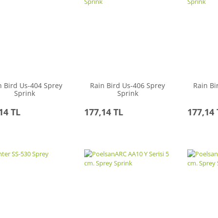
n Bird Us-404 Sprey
Rain Bird Us-406 Sprey
Rain Bi
Sprink
Sprink
14 TL
177,14 TL
177,14 