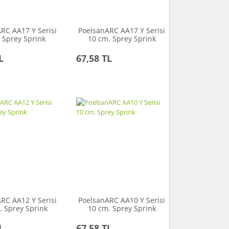
RC AA17 Y Serisi
PoelsanARC AA17 Y Serisi
 Sprey Sprink
10 cm. Sprey Sprink
L
67,58 TL
RC AA12 Y Serisi
PoelsanARC AA10 Y Serisi
. Sprey Sprink
10 cm. Sprey Sprink
L
67,58 TL