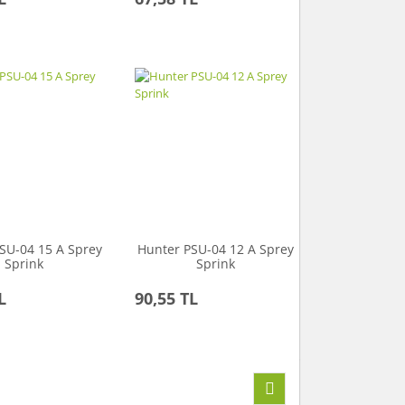
SU-04 15 A Sprey
Hunter PSU-04 12 A Sprey
Sprink
Sprink
L
90,55 TL