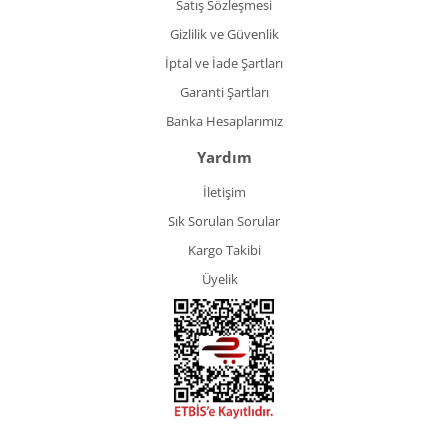
Satış Sözleşmesi
Gizlilik ve Güvenlik
İptal ve İade Şartları
Garanti Şartları
Banka Hesaplarımız
Yardım
İletişim
Sık Sorulan Sorular
Kargo Takibi
Üyelik