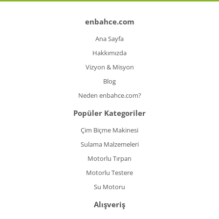
enbahce.com
Ana Sayfa
Hakkımızda
Vizyon & Misyon
Blog
Neden enbahce.com?
Popüler Kategoriler
Çim Biçme Makinesi
Sulama Malzemeleri
Motorlu Tırpan
Motorlu Testere
Su Motoru
Alışveriş