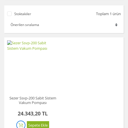
Toplam 1 ürün
Stoktakiler
Sezer Ssvp-200 Sabit Sistem
Vakum Pompası
24.343,20 TL
Sepete Ekle