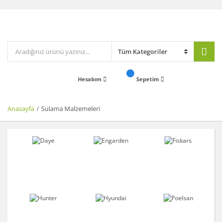
Hesabım
Sepetim
Anasayfa
Sulama Malzemeleri