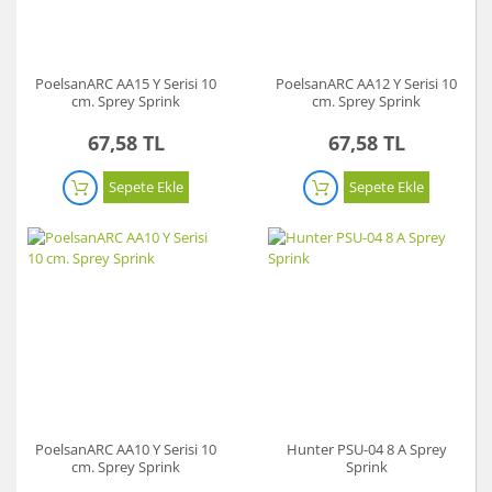
PoelsanARC AA15 Y Serisi 10
PoelsanARC AA12 Y Serisi 10
cm. Sprey Sprink
cm. Sprey Sprink
67,58 TL
67,58 TL
Sepete Ekle
Sepete Ekle
PoelsanARC AA10 Y Serisi 10
Hunter PSU-04 8 A Sprey
cm. Sprey Sprink
Sprink