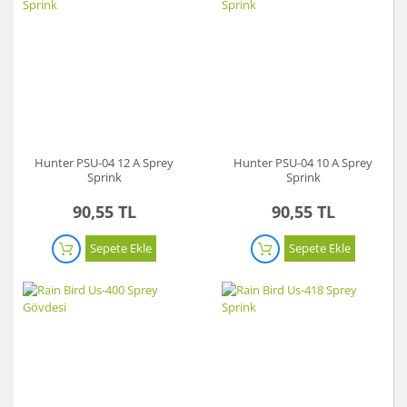
Hunter PSU-04 12 A Sprey
Hunter PSU-04 10 A Sprey
Sprink
Sprink
90,55 TL
90,55 TL
Sepete Ekle
Sepete Ekle