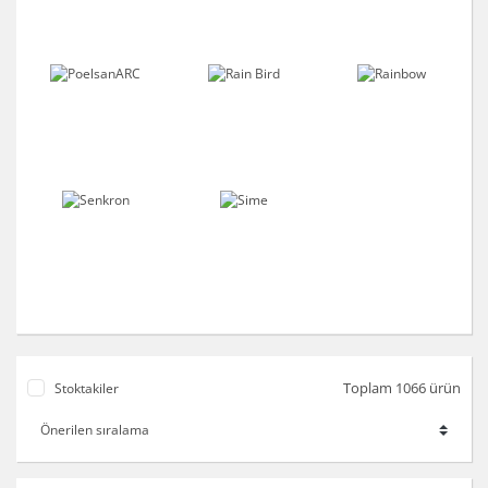
Toplam 1066 ürün
Stoktakiler