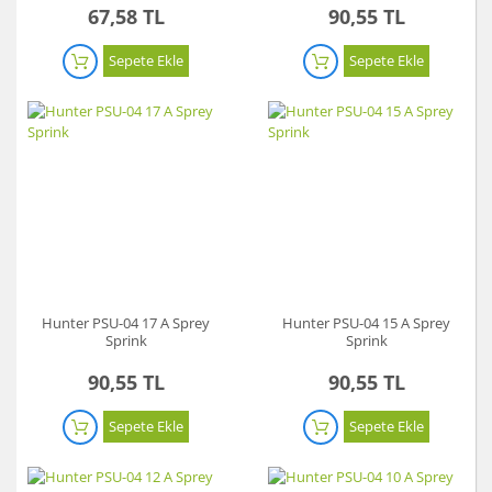
67,58 TL
90,55 TL
Sepete Ekle
Sepete Ekle
Hunter PSU-04 17 A Sprey
Hunter PSU-04 15 A Sprey
Sprink
Sprink
90,55 TL
90,55 TL
Sepete Ekle
Sepete Ekle