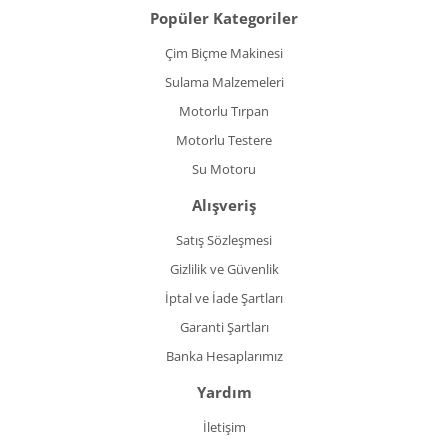
Popüler Kategoriler
Çim Biçme Makinesi
Sulama Malzemeleri
Motorlu Tırpan
Motorlu Testere
Su Motoru
Alışveriş
Satış Sözleşmesi
Gizlilik ve Güvenlik
İptal ve İade Şartları
Garanti Şartları
Banka Hesaplarımız
Yardım
İletişim