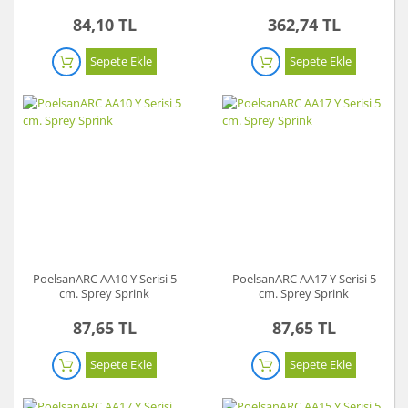
84,10 TL
362,74 TL
Sepete Ekle
Sepete Ekle
PoelsanARC AA10 Y Serisi 5
PoelsanARC AA17 Y Serisi 5
cm. Sprey Sprink
cm. Sprey Sprink
87,65 TL
87,65 TL
Sepete Ekle
Sepete Ekle