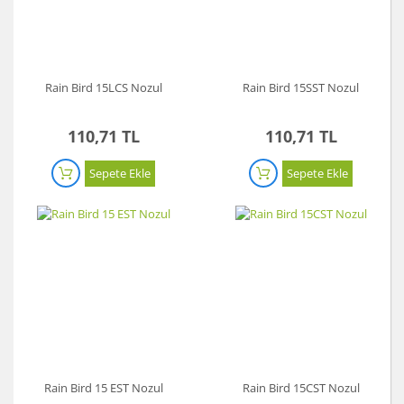
Rain Bird 15LCS Nozul
Rain Bird 15SST Nozul
110,71 TL
110,71 TL
Sepete Ekle
Sepete Ekle
Rain Bird 15 EST Nozul
Rain Bird 15CST Nozul