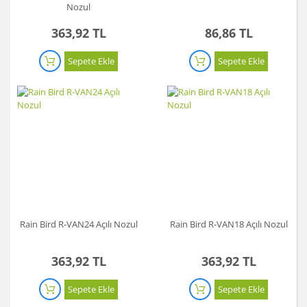
Nozul
363,92 TL
86,86 TL
Sepete Ekle
Sepete Ekle
Rain Bird R-VAN24 Açılı Nozul
Rain Bird R-VAN18 Açılı Nozul
363,92 TL
363,92 TL
Sepete Ekle
Sepete Ekle