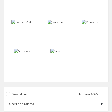
Toplam 1066 ürün
Stoktakiler