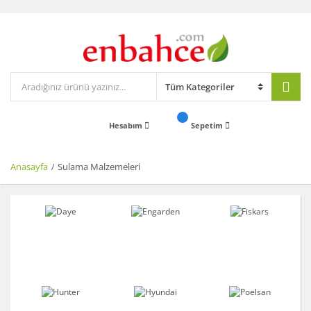
Hesabım
Sepetim
Anasayfa
Sulama Malzemeleri