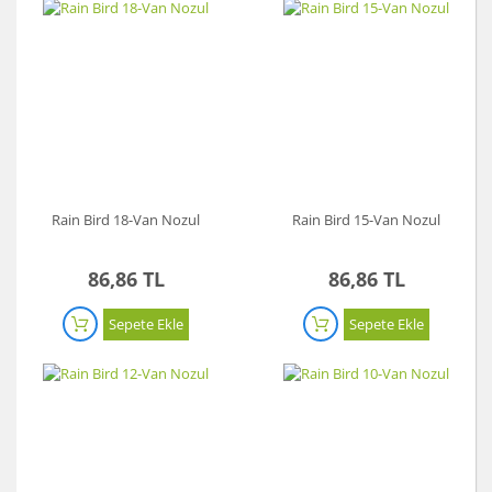
Rain Bird 18-Van Nozul
Rain Bird 15-Van Nozul
86,86 TL
86,86 TL
Sepete Ekle
Sepete Ekle