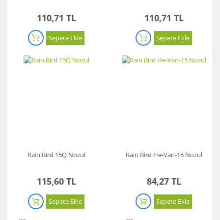
110,71 TL
110,71 TL
Sepete Ekle
Sepete Ekle
Rain Bird 15Q Nozul
Rain Bird He-Van-15 Nozul
115,60 TL
84,27 TL
Sepete Ekle
Sepete Ekle