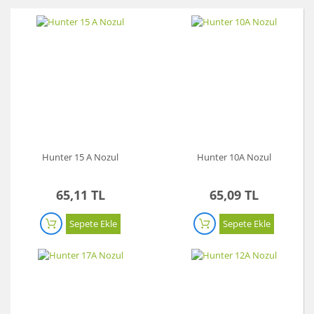
Hunter 15 A Nozul
Hunter 10A Nozul
65,11 TL
65,09 TL
Sepete Ekle
Sepete Ekle