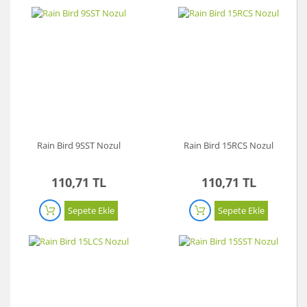
Rain Bird 9SST Nozul
Rain Bird 15RCS Nozul
110,71 TL
110,71 TL
Sepete Ekle
Sepete Ekle