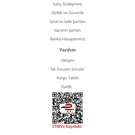
Satış Sözleşmesi
Gizlilik ve Güvenlik
İptal ve İade Şartları
Garanti Şartları
Banka Hesaplarımız
Yardım
İletişim
Sık Sorulan Sorular
Kargo Takibi
Üyelik