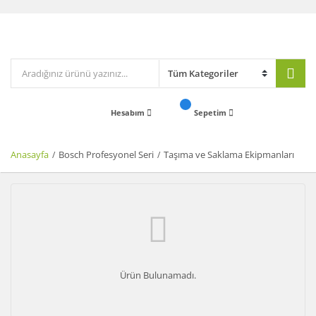
Hesabım
Sepetim
Anasayfa
Bosch Profesyonel Seri
Taşıma ve Saklama Ekipmanları
Ürün Bulunamadı.