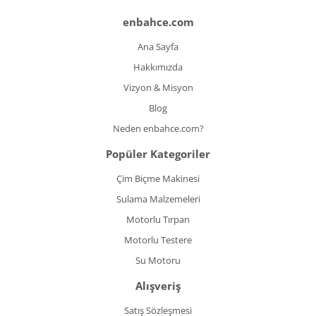
enbahce.com
Ana Sayfa
Hakkımızda
Vizyon & Misyon
Blog
Neden enbahce.com?
Popüler Kategoriler
Çim Biçme Makinesi
Sulama Malzemeleri
Motorlu Tırpan
Motorlu Testere
Su Motoru
Alışveriş
Satış Sözleşmesi