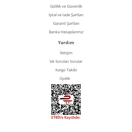
Gizlilik ve Güvenlik
İptal ve İade Şartları
Garanti Şartları
Banka Hesaplarımız
Yardım
İletişim
Sık Sorulan Sorular
Kargo Takibi
Üyelik