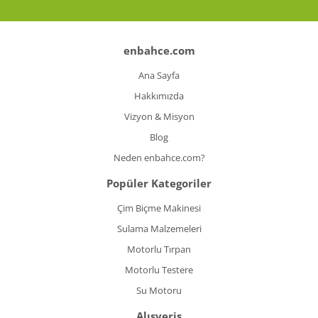
enbahce.com
Ana Sayfa
Hakkımızda
Vizyon & Misyon
Blog
Neden enbahce.com?
Popüler Kategoriler
Çim Biçme Makinesi
Sulama Malzemeleri
Motorlu Tırpan
Motorlu Testere
Su Motoru
Alışveriş