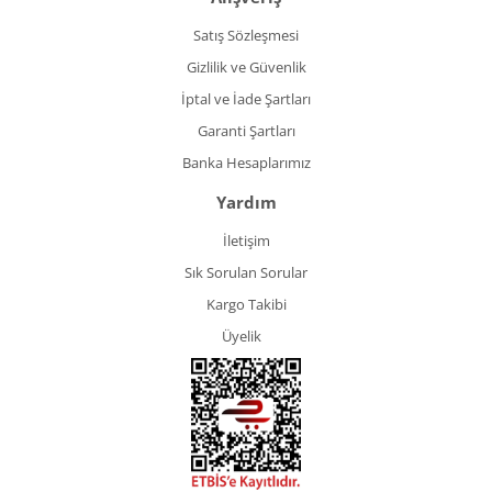
Satış Sözleşmesi
Gizlilik ve Güvenlik
İptal ve İade Şartları
Garanti Şartları
Banka Hesaplarımız
Yardım
İletişim
Sık Sorulan Sorular
Kargo Takibi
Üyelik