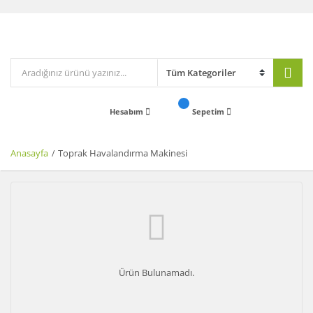
Hesabım
Sepetim
Anasayfa
Toprak Havalandırma Makinesi
Ürün Bulunamadı.