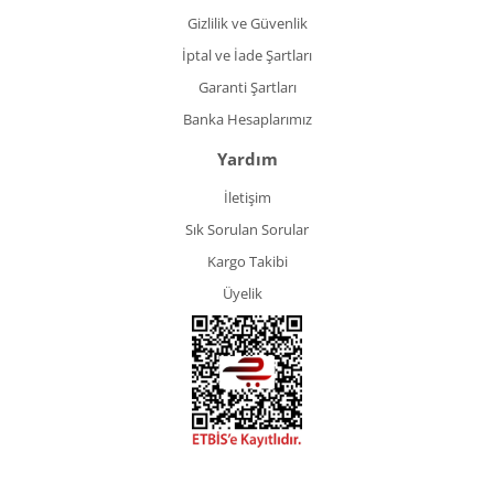
Gizlilik ve Güvenlik
İptal ve İade Şartları
Garanti Şartları
Banka Hesaplarımız
Yardım
İletişim
Sık Sorulan Sorular
Kargo Takibi
Üyelik