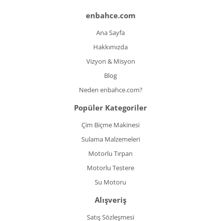
enbahce.com
Ana Sayfa
Hakkımızda
Vizyon & Misyon
Blog
Neden enbahce.com?
Popüler Kategoriler
Çim Biçme Makinesi
Sulama Malzemeleri
Motorlu Tırpan
Motorlu Testere
Su Motoru
Alışveriş
Satış Sözleşmesi