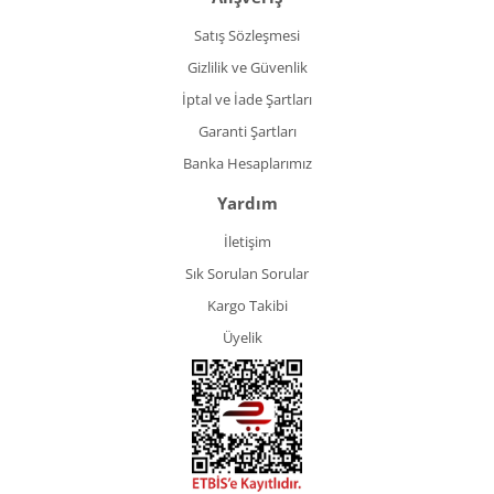
Satış Sözleşmesi
Gizlilik ve Güvenlik
İptal ve İade Şartları
Garanti Şartları
Banka Hesaplarımız
Yardım
İletişim
Sık Sorulan Sorular
Kargo Takibi
Üyelik