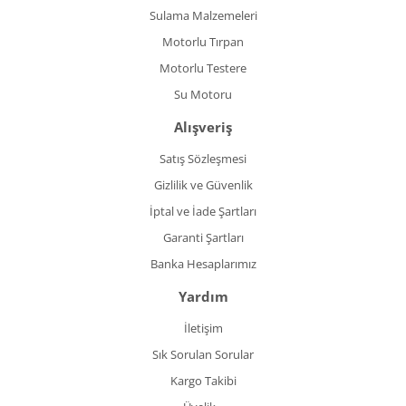
Sulama Malzemeleri
Motorlu Tırpan
Motorlu Testere
Su Motoru
Alışveriş
Satış Sözleşmesi
Gizlilik ve Güvenlik
İptal ve İade Şartları
Garanti Şartları
Banka Hesaplarımız
Yardım
İletişim
Sık Sorulan Sorular
Kargo Takibi