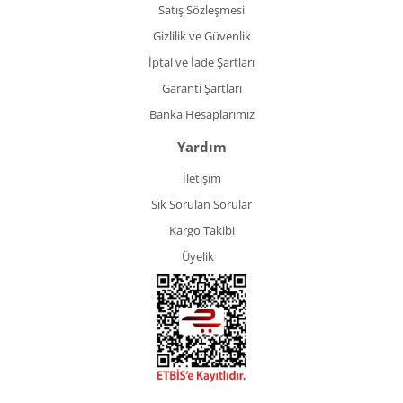
Satış Sözleşmesi
Gizlilik ve Güvenlik
İptal ve İade Şartları
Garanti Şartları
Banka Hesaplarımız
Yardım
İletişim
Sık Sorulan Sorular
Kargo Takibi
Üyelik