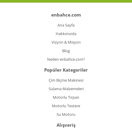
enbahce.com
Ana Sayfa
Hakkımızda
Vizyon & Misyon
Blog
Neden enbahce.com?
Popüler Kategoriler
Çim Biçme Makinesi
Sulama Malzemeleri
Motorlu Tırpan
Motorlu Testere
Su Motoru
Alışveriş