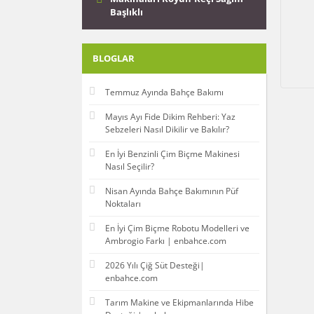
Başlıklı
BLOGLAR
Temmuz Ayında Bahçe Bakımı
Mayıs Ayı Fide Dikim Rehberi: Yaz
Sebzeleri Nasıl Dikilir ve Bakılır?
En İyi Benzinli Çim Biçme Makinesi
Nasıl Seçilir?
Nisan Ayında Bahçe Bakımının Püf
Noktaları
En İyi Çim Biçme Robotu Modelleri ve
Ambrogio Farkı | enbahce.com
2026 Yılı Çiğ Süt Desteği|
enbahce.com
Tarım Makine ve Ekipmanlarında Hibe