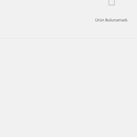
Ürün Bulunamadı.