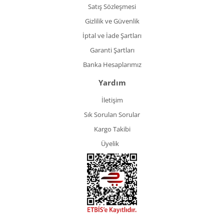
Satış Sözleşmesi
Gizlilik ve Güvenlik
İptal ve İade Şartları
Garanti Şartları
Banka Hesaplarımız
Yardım
İletişim
Sık Sorulan Sorular
Kargo Takibi
Üyelik