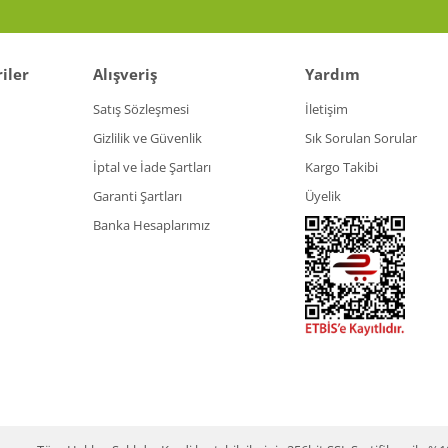
iler
Alışveriş
Yardım
Satış Sözleşmesi
İletişim
Gizlilik ve Güvenlik
Sık Sorulan Sorular
İptal ve İade Şartları
Kargo Takibi
Garanti Şartları
Üyelik
Banka Hesaplarımız