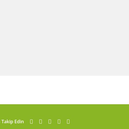
i Takip Edin