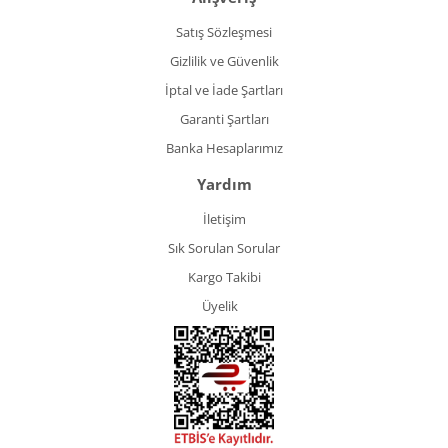
Satış Sözleşmesi
Gizlilik ve Güvenlik
İptal ve İade Şartları
Garanti Şartları
Banka Hesaplarımız
Yardım
İletişim
Sık Sorulan Sorular
Kargo Takibi
Üyelik