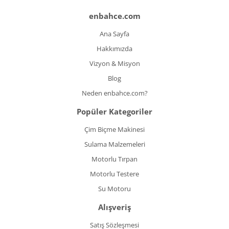
enbahce.com
Ana Sayfa
Hakkımızda
Vizyon & Misyon
Blog
Neden enbahce.com?
Popüler Kategoriler
Çim Biçme Makinesi
Sulama Malzemeleri
Motorlu Tırpan
Motorlu Testere
Su Motoru
Alışveriş
Satış Sözleşmesi