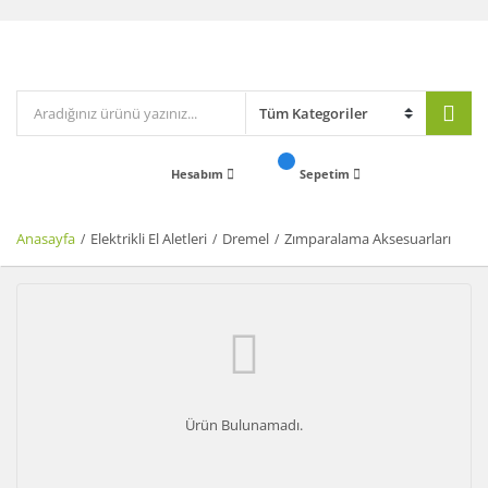
Hesabım
Sepetim
Anasayfa
Elektrikli El Aletleri
Dremel
Zımparalama Aksesuarları
Ürün Bulunamadı.