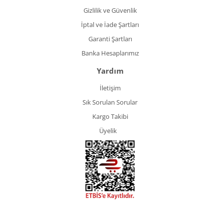
Gizlilik ve Güvenlik
İptal ve İade Şartları
Garanti Şartları
Banka Hesaplarımız
Yardım
İletişim
Sık Sorulan Sorular
Kargo Takibi
Üyelik