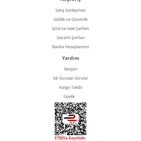
Satış Sözleşmesi
Gizlilik ve Güvenlik
İptal ve İade Şartları
Garanti Şartları
Banka Hesaplarımız
Yardım
İletişim
Sık Sorulan Sorular
Kargo Takibi
Üyelik