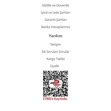
Gizlilik ve Güvenlik
İptal ve İade Şartları
Garanti Şartları
Banka Hesaplarımız
Yardım
İletişim
Sık Sorulan Sorular
Kargo Takibi
Üyelik