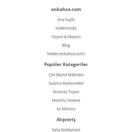
enbahce.com
Ana Sayfa
Hakkımızda
Vizyon & Misyon
Blog
Neden enbahce.com?
Popüler Kategoriler
Çim Biçme Makinesi
Sulama Malzemeleri
Motorlu Tırpan
Motorlu Testere
Su Motoru
Alışveriş
Satış Sözleşmesi