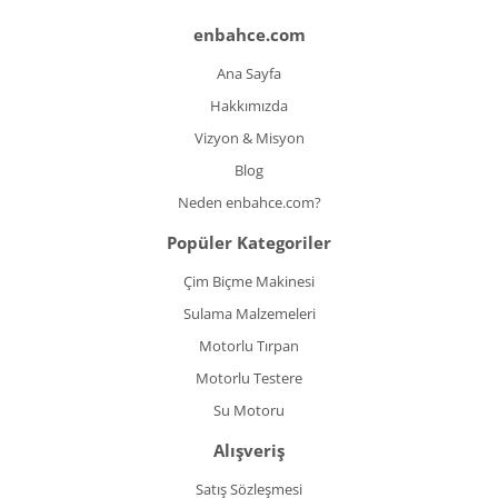
enbahce.com
Ana Sayfa
Hakkımızda
Vizyon & Misyon
Blog
Neden enbahce.com?
Popüler Kategoriler
Çim Biçme Makinesi
Sulama Malzemeleri
Motorlu Tırpan
Motorlu Testere
Su Motoru
Alışveriş
Satış Sözleşmesi