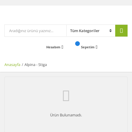
Hesabım
Sepetim
Anasayfa
Alpina - Stiga
Ürün Bulunamadı.