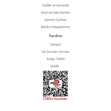
Gizlilik ve Güvenlik
İptal ve İade Şartları
Garanti Şartları
Banka Hesaplarımız
Yardım
İletişim
Sık Sorulan Sorular
Kargo Takibi
Üyelik