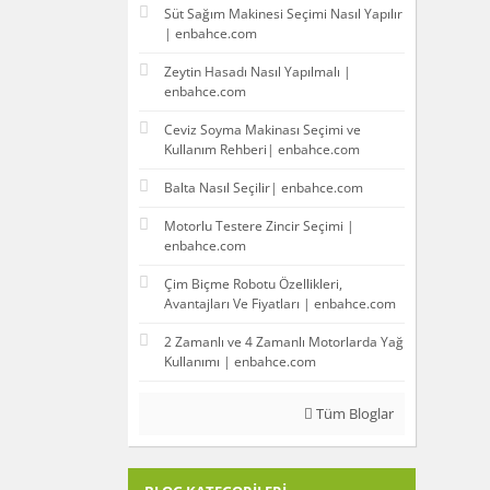
Süt Sağım Makinesi Seçimi Nasıl Yapılır
| enbahce.com
Zeytin Hasadı Nasıl Yapılmalı |
enbahce.com
Ceviz Soyma Makinası Seçimi ve
Kullanım Rehberi| enbahce.com
Balta Nasıl Seçilir| enbahce.com
Motorlu Testere Zincir Seçimi |
enbahce.com
Çim Biçme Robotu Özellikleri,
Avantajları Ve Fiyatları | enbahce.com
2 Zamanlı ve 4 Zamanlı Motorlarda Yağ
Kullanımı | enbahce.com
Tüm Bloglar